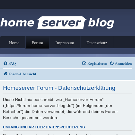
Home
Forum
Impressum
Datenschutz
FAQ
Registrieren
Anmelden
Foren-Übersicht
Homeserver Forum - Datenschutzerklärung
Diese Richtlinie beschreibt, wie „Homeserver Forum“
(„https://forum.home-server-blog.de“) (im Folgenden „der
Betreiber“) die Daten verwendet, die während deines Foren-
Besuchs gesammelt werden.
UMFANG UND ART DER DATENSPEICHERUNG