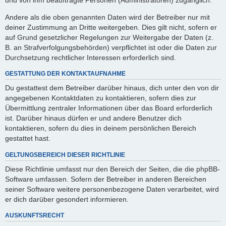
Andere als die oben genannten Daten wird der Betreiber nur mit
deiner Zustimmung an Dritte weitergeben. Dies gilt nicht, sofern er
auf Grund gesetzlicher Regelungen zur Weitergabe der Daten (z.
B. an Strafverfolgungsbehörden) verpflichtet ist oder die Daten zur
Durchsetzung rechtlicher Interessen erforderlich sind.
GESTATTUNG DER KONTAKTAUFNAHME
Du gestattest dem Betreiber darüber hinaus, dich unter den von dir
angegebenen Kontaktdaten zu kontaktieren, sofern dies zur
Übermittlung zentraler Informationen über das Board erforderlich
ist. Darüber hinaus dürfen er und andere Benutzer dich
kontaktieren, sofern du dies in deinem persönlichen Bereich
gestattet hast.
GELTUNGSBEREICH DIESER RICHTLINIE
Diese Richtlinie umfasst nur den Bereich der Seiten, die die phpBB-
Software umfassen. Sofern der Betreiber in anderen Bereichen
seiner Software weitere personenbezogene Daten verarbeitet, wird
er dich darüber gesondert informieren.
AUSKUNFTSRECHT