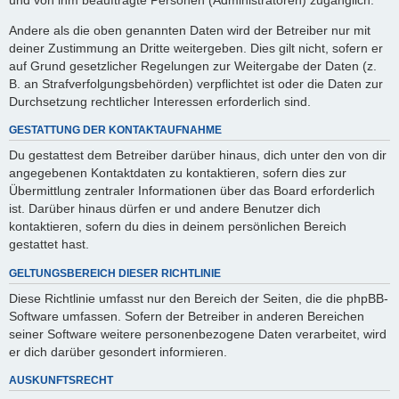
Andere als die oben genannten Daten wird der Betreiber nur mit
deiner Zustimmung an Dritte weitergeben. Dies gilt nicht, sofern er
auf Grund gesetzlicher Regelungen zur Weitergabe der Daten (z.
B. an Strafverfolgungsbehörden) verpflichtet ist oder die Daten zur
Durchsetzung rechtlicher Interessen erforderlich sind.
GESTATTUNG DER KONTAKTAUFNAHME
Du gestattest dem Betreiber darüber hinaus, dich unter den von dir
angegebenen Kontaktdaten zu kontaktieren, sofern dies zur
Übermittlung zentraler Informationen über das Board erforderlich
ist. Darüber hinaus dürfen er und andere Benutzer dich
kontaktieren, sofern du dies in deinem persönlichen Bereich
gestattet hast.
GELTUNGSBEREICH DIESER RICHTLINIE
Diese Richtlinie umfasst nur den Bereich der Seiten, die die phpBB-
Software umfassen. Sofern der Betreiber in anderen Bereichen
seiner Software weitere personenbezogene Daten verarbeitet, wird
er dich darüber gesondert informieren.
AUSKUNFTSRECHT