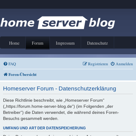
Home
Forum
Impressum
Datenschutz
FAQ
Registrieren
Anmelden
Foren-Übersicht
Homeserver Forum - Datenschutzerklärung
Diese Richtlinie beschreibt, wie „Homeserver Forum“
(„https://forum.home-server-blog.de“) (im Folgenden „der
Betreiber“) die Daten verwendet, die während deines Foren-
Besuchs gesammelt werden.
UMFANG UND ART DER DATENSPEICHERUNG