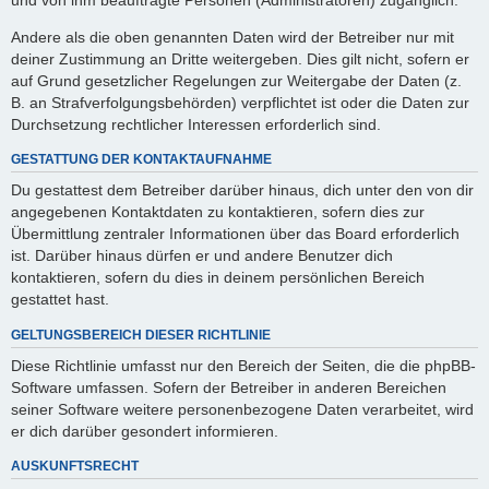
Andere als die oben genannten Daten wird der Betreiber nur mit
deiner Zustimmung an Dritte weitergeben. Dies gilt nicht, sofern er
auf Grund gesetzlicher Regelungen zur Weitergabe der Daten (z.
B. an Strafverfolgungsbehörden) verpflichtet ist oder die Daten zur
Durchsetzung rechtlicher Interessen erforderlich sind.
GESTATTUNG DER KONTAKTAUFNAHME
Du gestattest dem Betreiber darüber hinaus, dich unter den von dir
angegebenen Kontaktdaten zu kontaktieren, sofern dies zur
Übermittlung zentraler Informationen über das Board erforderlich
ist. Darüber hinaus dürfen er und andere Benutzer dich
kontaktieren, sofern du dies in deinem persönlichen Bereich
gestattet hast.
GELTUNGSBEREICH DIESER RICHTLINIE
Diese Richtlinie umfasst nur den Bereich der Seiten, die die phpBB-
Software umfassen. Sofern der Betreiber in anderen Bereichen
seiner Software weitere personenbezogene Daten verarbeitet, wird
er dich darüber gesondert informieren.
AUSKUNFTSRECHT