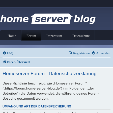
Home
Forum
Impressum
Datenschutz
FAQ
Registrieren
Anmelden
Foren-Übersicht
Homeserver Forum - Datenschutzerklärung
Diese Richtlinie beschreibt, wie „Homeserver Forum“
(„https://forum.home-server-blog.de“) (im Folgenden „der
Betreiber“) die Daten verwendet, die während deines Foren-
Besuchs gesammelt werden.
UMFANG UND ART DER DATENSPEICHERUNG