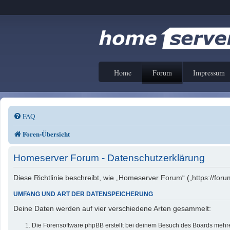
Home
Forum
Impressum
FAQ
Foren-Übersicht
Homeserver Forum - Datenschutzerklärung
Diese Richtlinie beschreibt, wie „Homeserver Forum“ („https://f
UMFANG UND ART DER DATENSPEICHERUNG
Deine Daten werden auf vier verschiedene Arten gesammelt:
Die Forensoftware phpBB erstellt bei deinem Besuch des Boards mehrer