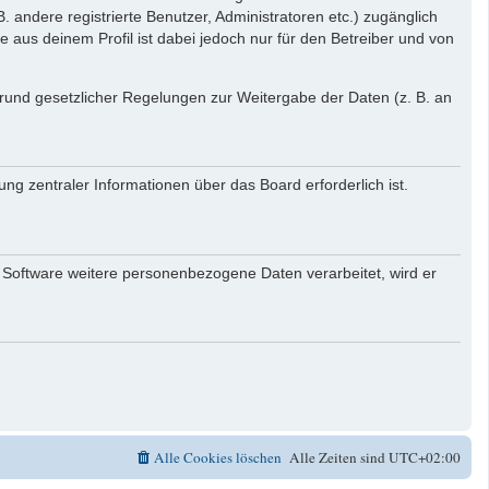
. andere registrierte Benutzer, Administratoren etc.) zugänglich
aus deinem Profil ist dabei jedoch nur für den Betreiber und von
 Grund gesetzlicher Regelungen zur Weitergabe der Daten (z. B. an
ng zentraler Informationen über das Board erforderlich ist.
r Software weitere personenbezogene Daten verarbeitet, wird er
Alle Cookies löschen
Alle Zeiten sind
UTC+02:00