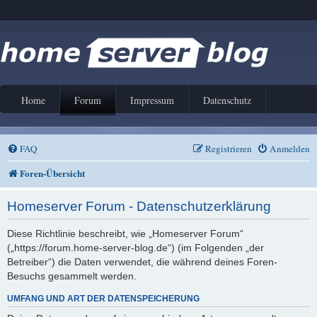
Home
Forum
Impressum
Datenschutz
FAQ
Registrieren
Anmelden
Foren-Übersicht
Homeserver Forum - Datenschutzerklärung
Diese Richtlinie beschreibt, wie „Homeserver Forum“
(„https://forum.home-server-blog.de“) (im Folgenden „der
Betreiber“) die Daten verwendet, die während deines Foren-
Besuchs gesammelt werden.
UMFANG UND ART DER DATENSPEICHERUNG