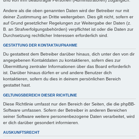
Andere als die oben genannten Daten wird der Betreiber nur mit
deiner Zustimmung an Dritte weitergeben. Dies gilt nicht, sofern er
auf Grund gesetzlicher Regelungen zur Weitergabe der Daten (z.
B. an Strafverfolgungsbehörden) verpflichtet ist oder die Daten zur
Durchsetzung rechtlicher Interessen erforderlich sind.
GESTATTUNG DER KONTAKTAUFNAHME
Du gestattest dem Betreiber darüber hinaus, dich unter den von dir
angegebenen Kontaktdaten zu kontaktieren, sofern dies zur
Übermittlung zentraler Informationen über das Board erforderlich
ist. Darüber hinaus dürfen er und andere Benutzer dich
kontaktieren, sofern du dies in deinem persönlichen Bereich
gestattet hast.
GELTUNGSBEREICH DIESER RICHTLINIE
Diese Richtlinie umfasst nur den Bereich der Seiten, die die phpBB-
Software umfassen. Sofern der Betreiber in anderen Bereichen
seiner Software weitere personenbezogene Daten verarbeitet, wird
er dich darüber gesondert informieren.
AUSKUNFTSRECHT