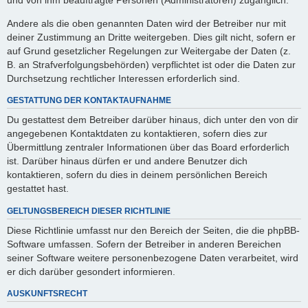
Andere als die oben genannten Daten wird der Betreiber nur mit
deiner Zustimmung an Dritte weitergeben. Dies gilt nicht, sofern er
auf Grund gesetzlicher Regelungen zur Weitergabe der Daten (z.
B. an Strafverfolgungsbehörden) verpflichtet ist oder die Daten zur
Durchsetzung rechtlicher Interessen erforderlich sind.
GESTATTUNG DER KONTAKTAUFNAHME
Du gestattest dem Betreiber darüber hinaus, dich unter den von dir
angegebenen Kontaktdaten zu kontaktieren, sofern dies zur
Übermittlung zentraler Informationen über das Board erforderlich
ist. Darüber hinaus dürfen er und andere Benutzer dich
kontaktieren, sofern du dies in deinem persönlichen Bereich
gestattet hast.
GELTUNGSBEREICH DIESER RICHTLINIE
Diese Richtlinie umfasst nur den Bereich der Seiten, die die phpBB-
Software umfassen. Sofern der Betreiber in anderen Bereichen
seiner Software weitere personenbezogene Daten verarbeitet, wird
er dich darüber gesondert informieren.
AUSKUNFTSRECHT