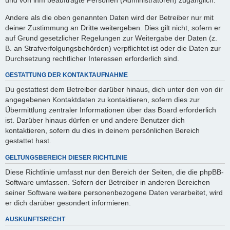
Andere als die oben genannten Daten wird der Betreiber nur mit
deiner Zustimmung an Dritte weitergeben. Dies gilt nicht, sofern er
auf Grund gesetzlicher Regelungen zur Weitergabe der Daten (z.
B. an Strafverfolgungsbehörden) verpflichtet ist oder die Daten zur
Durchsetzung rechtlicher Interessen erforderlich sind.
GESTATTUNG DER KONTAKTAUFNAHME
Du gestattest dem Betreiber darüber hinaus, dich unter den von dir
angegebenen Kontaktdaten zu kontaktieren, sofern dies zur
Übermittlung zentraler Informationen über das Board erforderlich
ist. Darüber hinaus dürfen er und andere Benutzer dich
kontaktieren, sofern du dies in deinem persönlichen Bereich
gestattet hast.
GELTUNGSBEREICH DIESER RICHTLINIE
Diese Richtlinie umfasst nur den Bereich der Seiten, die die phpBB-
Software umfassen. Sofern der Betreiber in anderen Bereichen
seiner Software weitere personenbezogene Daten verarbeitet, wird
er dich darüber gesondert informieren.
AUSKUNFTSRECHT