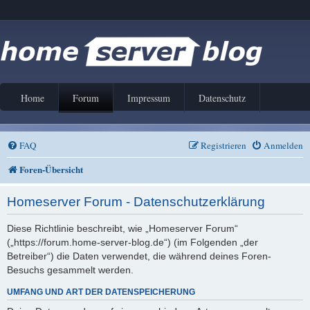
Home
Forum
Impressum
Datenschutz
FAQ
Registrieren
Anmelden
Foren-Übersicht
Homeserver Forum - Datenschutzerklärung
Diese Richtlinie beschreibt, wie „Homeserver Forum“
(„https://forum.home-server-blog.de“) (im Folgenden „der
Betreiber“) die Daten verwendet, die während deines Foren-
Besuchs gesammelt werden.
UMFANG UND ART DER DATENSPEICHERUNG