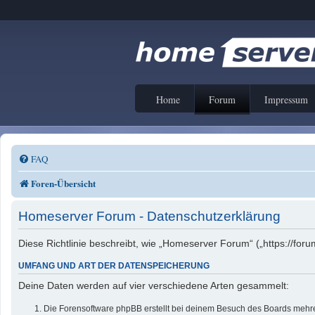
Home
Forum
Impressum
FAQ
Foren-Übersicht
Homeserver Forum - Datenschutzerklärung
Diese Richtlinie beschreibt, wie „Homeserver Forum“ („https://f
UMFANG UND ART DER DATENSPEICHERUNG
Deine Daten werden auf vier verschiedene Arten gesammelt:
Die Forensoftware phpBB erstellt bei deinem Besuch des Boards mehrer