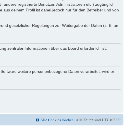
. andere registrierte Benutzer, Administratoren etc.) zugänglich
aus deinem Profil ist dabei jedoch nur für den Betreiber und von
 Grund gesetzlicher Regelungen zur Weitergabe der Daten (z. B. an
ng zentraler Informationen über das Board erforderlich ist.
r Software weitere personenbezogene Daten verarbeitet, wird er
Alle Cookies löschen
Alle Zeiten sind
UTC+02:00