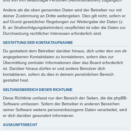
Andere als die oben genannten Daten wird der Betreiber nur mit
deiner Zustimmung an Dritte weitergeben. Dies gilt nicht, sofern er
auf Grund gesetzlicher Regelungen zur Weitergabe der Daten (z.
B. an Strafverfolgungsbehörden) verpflichtet ist oder die Daten zur
Durchsetzung rechtlicher Interessen erforderlich sind.
GESTATTUNG DER KONTAKTAUFNAHME
Du gestattest dem Betreiber darüber hinaus, dich unter den von dir
angegebenen Kontaktdaten zu kontaktieren, sofern dies zur
Übermittlung zentraler Informationen über das Board erforderlich
ist. Darüber hinaus dürfen er und andere Benutzer dich
kontaktieren, sofern du dies in deinem persönlichen Bereich
gestattet hast.
GELTUNGSBEREICH DIESER RICHTLINIE
Diese Richtlinie umfasst nur den Bereich der Seiten, die die phpBB-
Software umfassen. Sofern der Betreiber in anderen Bereichen
seiner Software weitere personenbezogene Daten verarbeitet, wird
er dich darüber gesondert informieren.
AUSKUNFTSRECHT