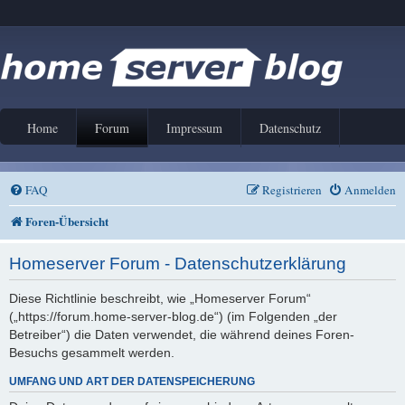
Home
Forum
Impressum
Datenschutz
FAQ
Registrieren
Anmelden
Foren-Übersicht
Homeserver Forum - Datenschutzerklärung
Diese Richtlinie beschreibt, wie „Homeserver Forum“
(„https://forum.home-server-blog.de“) (im Folgenden „der
Betreiber“) die Daten verwendet, die während deines Foren-
Besuchs gesammelt werden.
UMFANG UND ART DER DATENSPEICHERUNG