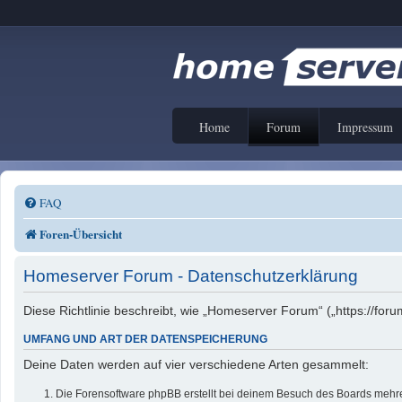
Home
Forum
Impressum
FAQ
Foren-Übersicht
Homeserver Forum - Datenschutzerklärung
Diese Richtlinie beschreibt, wie „Homeserver Forum“ („https://f
UMFANG UND ART DER DATENSPEICHERUNG
Deine Daten werden auf vier verschiedene Arten gesammelt:
Die Forensoftware phpBB erstellt bei deinem Besuch des Boards mehrer