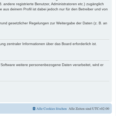
. andere registrierte Benutzer, Administratoren etc.) zugänglich
aus deinem Profil ist dabei jedoch nur für den Betreiber und von
 Grund gesetzlicher Regelungen zur Weitergabe der Daten (z. B. an
ng zentraler Informationen über das Board erforderlich ist.
r Software weitere personenbezogene Daten verarbeitet, wird er
Alle Cookies löschen
Alle Zeiten sind
UTC+02:00