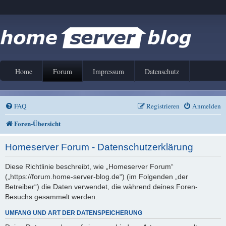
Home
Forum
Impressum
Datenschutz
FAQ
Registrieren
Anmelden
Foren-Übersicht
Homeserver Forum - Datenschutzerklärung
Diese Richtlinie beschreibt, wie „Homeserver Forum“
(„https://forum.home-server-blog.de“) (im Folgenden „der
Betreiber“) die Daten verwendet, die während deines Foren-
Besuchs gesammelt werden.
UMFANG UND ART DER DATENSPEICHERUNG