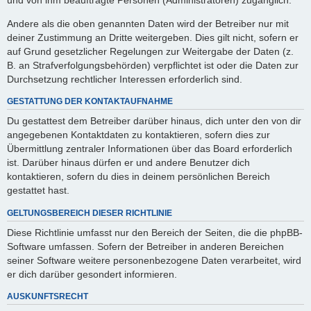
Andere als die oben genannten Daten wird der Betreiber nur mit
deiner Zustimmung an Dritte weitergeben. Dies gilt nicht, sofern er
auf Grund gesetzlicher Regelungen zur Weitergabe der Daten (z.
B. an Strafverfolgungsbehörden) verpflichtet ist oder die Daten zur
Durchsetzung rechtlicher Interessen erforderlich sind.
GESTATTUNG DER KONTAKTAUFNAHME
Du gestattest dem Betreiber darüber hinaus, dich unter den von dir
angegebenen Kontaktdaten zu kontaktieren, sofern dies zur
Übermittlung zentraler Informationen über das Board erforderlich
ist. Darüber hinaus dürfen er und andere Benutzer dich
kontaktieren, sofern du dies in deinem persönlichen Bereich
gestattet hast.
GELTUNGSBEREICH DIESER RICHTLINIE
Diese Richtlinie umfasst nur den Bereich der Seiten, die die phpBB-
Software umfassen. Sofern der Betreiber in anderen Bereichen
seiner Software weitere personenbezogene Daten verarbeitet, wird
er dich darüber gesondert informieren.
AUSKUNFTSRECHT