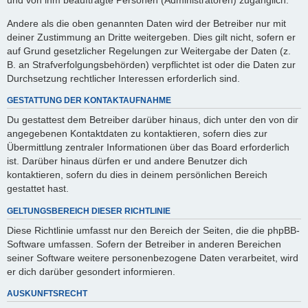
Andere als die oben genannten Daten wird der Betreiber nur mit
deiner Zustimmung an Dritte weitergeben. Dies gilt nicht, sofern er
auf Grund gesetzlicher Regelungen zur Weitergabe der Daten (z.
B. an Strafverfolgungsbehörden) verpflichtet ist oder die Daten zur
Durchsetzung rechtlicher Interessen erforderlich sind.
GESTATTUNG DER KONTAKTAUFNAHME
Du gestattest dem Betreiber darüber hinaus, dich unter den von dir
angegebenen Kontaktdaten zu kontaktieren, sofern dies zur
Übermittlung zentraler Informationen über das Board erforderlich
ist. Darüber hinaus dürfen er und andere Benutzer dich
kontaktieren, sofern du dies in deinem persönlichen Bereich
gestattet hast.
GELTUNGSBEREICH DIESER RICHTLINIE
Diese Richtlinie umfasst nur den Bereich der Seiten, die die phpBB-
Software umfassen. Sofern der Betreiber in anderen Bereichen
seiner Software weitere personenbezogene Daten verarbeitet, wird
er dich darüber gesondert informieren.
AUSKUNFTSRECHT