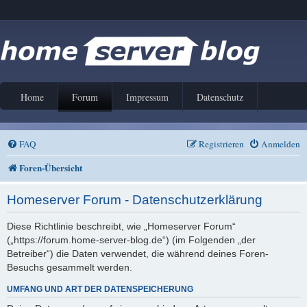
Home
Forum
Impressum
Datenschutz
FAQ
Registrieren
Anmelden
Foren-Übersicht
Homeserver Forum - Datenschutzerklärung
Diese Richtlinie beschreibt, wie „Homeserver Forum“
(„https://forum.home-server-blog.de“) (im Folgenden „der
Betreiber“) die Daten verwendet, die während deines Foren-
Besuchs gesammelt werden.
UMFANG UND ART DER DATENSPEICHERUNG