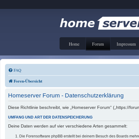
Home
Forum
Impressum
FAQ
Foren-Übersicht
Homeserver Forum - Datenschutzerklärung
Diese Richtlinie beschreibt, wie „Homeserver Forum“ („https://f
UMFANG UND ART DER DATENSPEICHERUNG
Deine Daten werden auf vier verschiedene Arten gesammelt:
Die Forensoftware phpBB erstellt bei deinem Besuch des Boards mehrer