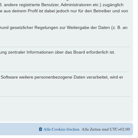
. andere registrierte Benutzer, Administratoren etc.) zugänglich
aus deinem Profil ist dabei jedoch nur für den Betreiber und von
 Grund gesetzlicher Regelungen zur Weitergabe der Daten (z. B. an
ng zentraler Informationen über das Board erforderlich ist.
r Software weitere personenbezogene Daten verarbeitet, wird er
Alle Cookies löschen
Alle Zeiten sind
UTC+02:00