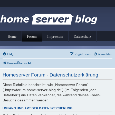
Home
Forum
Impressum
Datenschutz
FAQ
Registrieren
Anmelden
Foren-Übersicht
Homeserver Forum - Datenschutzerklärung
Diese Richtlinie beschreibt, wie „Homeserver Forum“
(„https://forum.home-server-blog.de“) (im Folgenden „der
Betreiber“) die Daten verwendet, die während deines Foren-
Besuchs gesammelt werden.
UMFANG UND ART DER DATENSPEICHERUNG