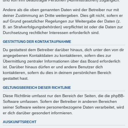
Andere als die oben genannten Daten wird der Betreiber nur mit
deiner Zustimmung an Dritte weitergeben. Dies gilt nicht, sofern er
auf Grund gesetzlicher Regelungen zur Weitergabe der Daten (z.
B. an Strafverfolgungsbehörden) verpflichtet ist oder die Daten zur
Durchsetzung rechtlicher Interessen erforderlich sind.
GESTATTUNG DER KONTAKTAUFNAHME
Du gestattest dem Betreiber darüber hinaus, dich unter den von dir
angegebenen Kontaktdaten zu kontaktieren, sofern dies zur
Übermittlung zentraler Informationen über das Board erforderlich
ist. Darüber hinaus dürfen er und andere Benutzer dich
kontaktieren, sofern du dies in deinem persönlichen Bereich
gestattet hast.
GELTUNGSBEREICH DIESER RICHTLINIE
Diese Richtlinie umfasst nur den Bereich der Seiten, die die phpBB-
Software umfassen. Sofern der Betreiber in anderen Bereichen
seiner Software weitere personenbezogene Daten verarbeitet, wird
er dich darüber gesondert informieren.
AUSKUNFTSRECHT