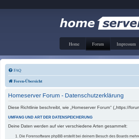
Home
Forum
Impressum
FAQ
Foren-Übersicht
Homeserver Forum - Datenschutzerklärung
Diese Richtlinie beschreibt, wie „Homeserver Forum“ („https://f
UMFANG UND ART DER DATENSPEICHERUNG
Deine Daten werden auf vier verschiedene Arten gesammelt:
Die Forensoftware phpBB erstellt bei deinem Besuch des Boards mehrer