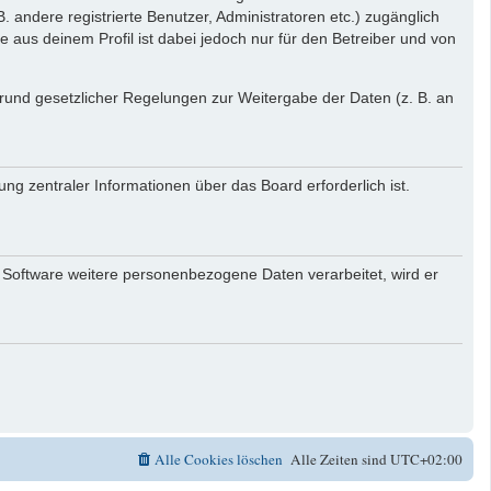
. andere registrierte Benutzer, Administratoren etc.) zugänglich
aus deinem Profil ist dabei jedoch nur für den Betreiber und von
 Grund gesetzlicher Regelungen zur Weitergabe der Daten (z. B. an
ng zentraler Informationen über das Board erforderlich ist.
r Software weitere personenbezogene Daten verarbeitet, wird er
Alle Cookies löschen
Alle Zeiten sind
UTC+02:00