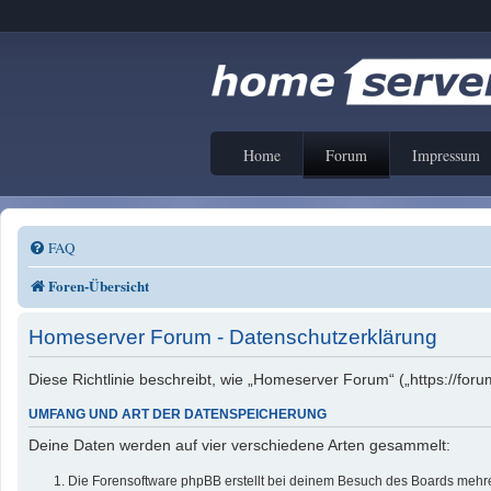
Home
Forum
Impressum
FAQ
Foren-Übersicht
Homeserver Forum - Datenschutzerklärung
Diese Richtlinie beschreibt, wie „Homeserver Forum“ („https://f
UMFANG UND ART DER DATENSPEICHERUNG
Deine Daten werden auf vier verschiedene Arten gesammelt:
Die Forensoftware phpBB erstellt bei deinem Besuch des Boards mehrer