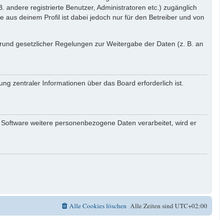
. andere registrierte Benutzer, Administratoren etc.) zugänglich
aus deinem Profil ist dabei jedoch nur für den Betreiber und von
 Grund gesetzlicher Regelungen zur Weitergabe der Daten (z. B. an
ng zentraler Informationen über das Board erforderlich ist.
r Software weitere personenbezogene Daten verarbeitet, wird er
Alle Cookies löschen
Alle Zeiten sind
UTC+02:00