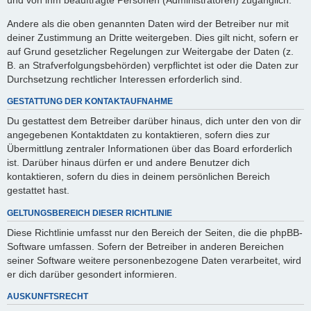
Andere als die oben genannten Daten wird der Betreiber nur mit
deiner Zustimmung an Dritte weitergeben. Dies gilt nicht, sofern er
auf Grund gesetzlicher Regelungen zur Weitergabe der Daten (z.
B. an Strafverfolgungsbehörden) verpflichtet ist oder die Daten zur
Durchsetzung rechtlicher Interessen erforderlich sind.
GESTATTUNG DER KONTAKTAUFNAHME
Du gestattest dem Betreiber darüber hinaus, dich unter den von dir
angegebenen Kontaktdaten zu kontaktieren, sofern dies zur
Übermittlung zentraler Informationen über das Board erforderlich
ist. Darüber hinaus dürfen er und andere Benutzer dich
kontaktieren, sofern du dies in deinem persönlichen Bereich
gestattet hast.
GELTUNGSBEREICH DIESER RICHTLINIE
Diese Richtlinie umfasst nur den Bereich der Seiten, die die phpBB-
Software umfassen. Sofern der Betreiber in anderen Bereichen
seiner Software weitere personenbezogene Daten verarbeitet, wird
er dich darüber gesondert informieren.
AUSKUNFTSRECHT