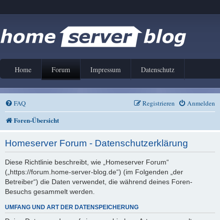
Home
Forum
Impressum
Datenschutz
FAQ
Registrieren
Anmelden
Foren-Übersicht
Homeserver Forum - Datenschutzerklärung
Diese Richtlinie beschreibt, wie „Homeserver Forum“
(„https://forum.home-server-blog.de“) (im Folgenden „der
Betreiber“) die Daten verwendet, die während deines Foren-
Besuchs gesammelt werden.
UMFANG UND ART DER DATENSPEICHERUNG