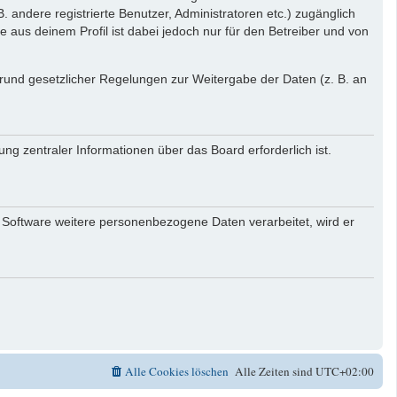
. andere registrierte Benutzer, Administratoren etc.) zugänglich
aus deinem Profil ist dabei jedoch nur für den Betreiber und von
 Grund gesetzlicher Regelungen zur Weitergabe der Daten (z. B. an
ng zentraler Informationen über das Board erforderlich ist.
r Software weitere personenbezogene Daten verarbeitet, wird er
Alle Cookies löschen
Alle Zeiten sind
UTC+02:00