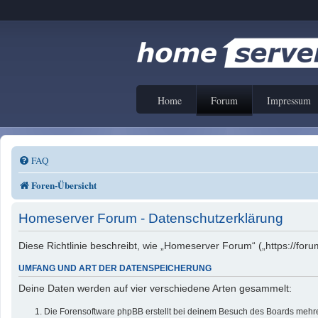
Home
Forum
Impressum
FAQ
Foren-Übersicht
Homeserver Forum - Datenschutzerklärung
Diese Richtlinie beschreibt, wie „Homeserver Forum“ („https://f
UMFANG UND ART DER DATENSPEICHERUNG
Deine Daten werden auf vier verschiedene Arten gesammelt:
Die Forensoftware phpBB erstellt bei deinem Besuch des Boards mehrer