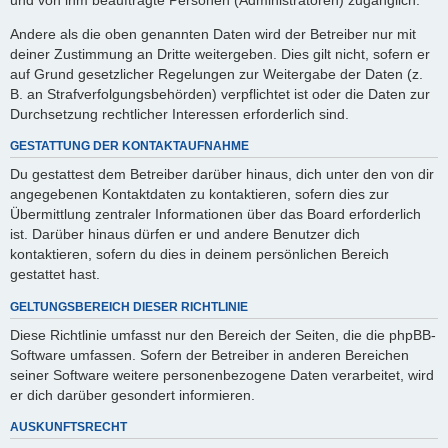
Andere als die oben genannten Daten wird der Betreiber nur mit
deiner Zustimmung an Dritte weitergeben. Dies gilt nicht, sofern er
auf Grund gesetzlicher Regelungen zur Weitergabe der Daten (z.
B. an Strafverfolgungsbehörden) verpflichtet ist oder die Daten zur
Durchsetzung rechtlicher Interessen erforderlich sind.
GESTATTUNG DER KONTAKTAUFNAHME
Du gestattest dem Betreiber darüber hinaus, dich unter den von dir
angegebenen Kontaktdaten zu kontaktieren, sofern dies zur
Übermittlung zentraler Informationen über das Board erforderlich
ist. Darüber hinaus dürfen er und andere Benutzer dich
kontaktieren, sofern du dies in deinem persönlichen Bereich
gestattet hast.
GELTUNGSBEREICH DIESER RICHTLINIE
Diese Richtlinie umfasst nur den Bereich der Seiten, die die phpBB-
Software umfassen. Sofern der Betreiber in anderen Bereichen
seiner Software weitere personenbezogene Daten verarbeitet, wird
er dich darüber gesondert informieren.
AUSKUNFTSRECHT