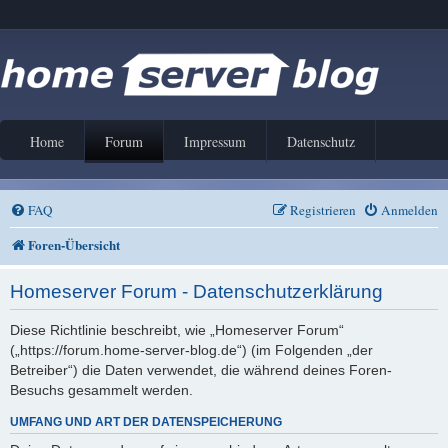
Home
Forum
Impressum
Datenschutz
FAQ
Registrieren
Anmelden
Foren-Übersicht
Homeserver Forum - Datenschutzerklärung
Diese Richtlinie beschreibt, wie „Homeserver Forum“
(„https://forum.home-server-blog.de“) (im Folgenden „der
Betreiber“) die Daten verwendet, die während deines Foren-
Besuchs gesammelt werden.
UMFANG UND ART DER DATENSPEICHERUNG