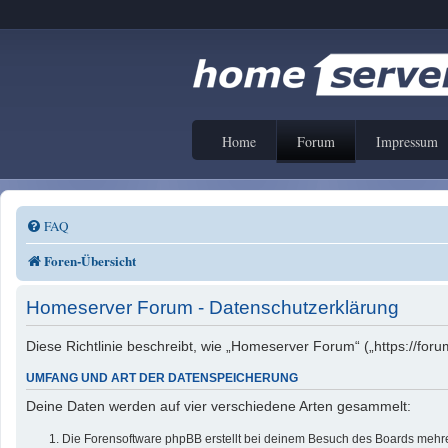
Home
Forum
Impressum
FAQ
Foren-Übersicht
Homeserver Forum - Datenschutzerklärung
Diese Richtlinie beschreibt, wie „Homeserver Forum“ („https://f
UMFANG UND ART DER DATENSPEICHERUNG
Deine Daten werden auf vier verschiedene Arten gesammelt:
Die Forensoftware phpBB erstellt bei deinem Besuch des Boards mehrer