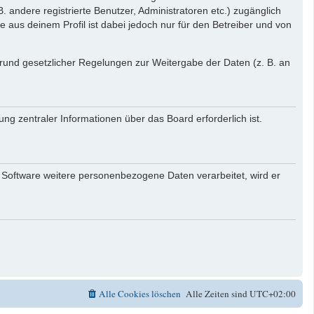
. andere registrierte Benutzer, Administratoren etc.) zugänglich
aus deinem Profil ist dabei jedoch nur für den Betreiber und von
 Grund gesetzlicher Regelungen zur Weitergabe der Daten (z. B. an
ng zentraler Informationen über das Board erforderlich ist.
r Software weitere personenbezogene Daten verarbeitet, wird er
Alle Cookies löschen
Alle Zeiten sind
UTC+02:00