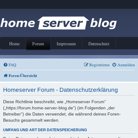
Home
Forum
Impressum
Datenschutz
FAQ
Registrieren
Anmelden
Foren-Übersicht
Homeserver Forum - Datenschutzerklärung
Diese Richtlinie beschreibt, wie „Homeserver Forum“
(„https://forum.home-server-blog.de“) (im Folgenden „der
Betreiber“) die Daten verwendet, die während deines Foren-
Besuchs gesammelt werden.
UMFANG UND ART DER DATENSPEICHERUNG