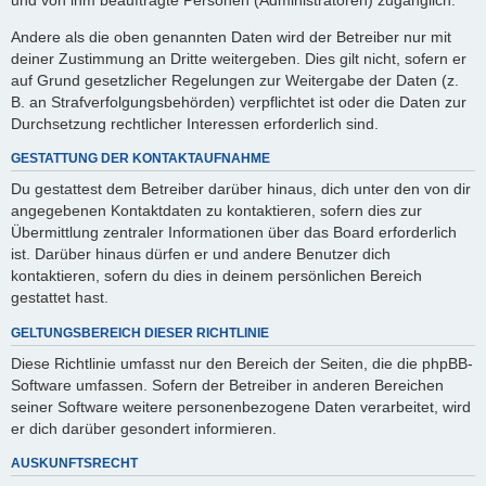
Andere als die oben genannten Daten wird der Betreiber nur mit
deiner Zustimmung an Dritte weitergeben. Dies gilt nicht, sofern er
auf Grund gesetzlicher Regelungen zur Weitergabe der Daten (z.
B. an Strafverfolgungsbehörden) verpflichtet ist oder die Daten zur
Durchsetzung rechtlicher Interessen erforderlich sind.
GESTATTUNG DER KONTAKTAUFNAHME
Du gestattest dem Betreiber darüber hinaus, dich unter den von dir
angegebenen Kontaktdaten zu kontaktieren, sofern dies zur
Übermittlung zentraler Informationen über das Board erforderlich
ist. Darüber hinaus dürfen er und andere Benutzer dich
kontaktieren, sofern du dies in deinem persönlichen Bereich
gestattet hast.
GELTUNGSBEREICH DIESER RICHTLINIE
Diese Richtlinie umfasst nur den Bereich der Seiten, die die phpBB-
Software umfassen. Sofern der Betreiber in anderen Bereichen
seiner Software weitere personenbezogene Daten verarbeitet, wird
er dich darüber gesondert informieren.
AUSKUNFTSRECHT