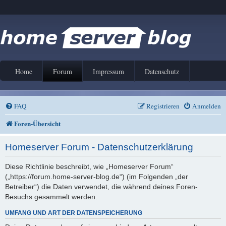
Home
Forum
Impressum
Datenschutz
FAQ
Registrieren
Anmelden
Foren-Übersicht
Homeserver Forum - Datenschutzerklärung
Diese Richtlinie beschreibt, wie „Homeserver Forum“
(„https://forum.home-server-blog.de“) (im Folgenden „der
Betreiber“) die Daten verwendet, die während deines Foren-
Besuchs gesammelt werden.
UMFANG UND ART DER DATENSPEICHERUNG