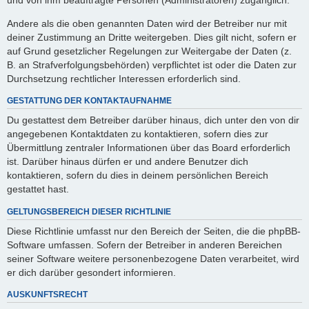
Andere als die oben genannten Daten wird der Betreiber nur mit
deiner Zustimmung an Dritte weitergeben. Dies gilt nicht, sofern er
auf Grund gesetzlicher Regelungen zur Weitergabe der Daten (z.
B. an Strafverfolgungsbehörden) verpflichtet ist oder die Daten zur
Durchsetzung rechtlicher Interessen erforderlich sind.
GESTATTUNG DER KONTAKTAUFNAHME
Du gestattest dem Betreiber darüber hinaus, dich unter den von dir
angegebenen Kontaktdaten zu kontaktieren, sofern dies zur
Übermittlung zentraler Informationen über das Board erforderlich
ist. Darüber hinaus dürfen er und andere Benutzer dich
kontaktieren, sofern du dies in deinem persönlichen Bereich
gestattet hast.
GELTUNGSBEREICH DIESER RICHTLINIE
Diese Richtlinie umfasst nur den Bereich der Seiten, die die phpBB-
Software umfassen. Sofern der Betreiber in anderen Bereichen
seiner Software weitere personenbezogene Daten verarbeitet, wird
er dich darüber gesondert informieren.
AUSKUNFTSRECHT