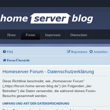
Home
Forum
Impressum
Datenschutz
FAQ
Registrieren
Anmelden
Foren-Übersicht
Homeserver Forum - Datenschutzerklärung
Diese Richtlinie beschreibt, wie „Homeserver Forum“
(„https://forum.home-server-blog.de“) (im Folgenden „der
Betreiber“) die Daten verwendet, die während deines Foren-
Besuchs gesammelt werden.
UMFANG UND ART DER DATENSPEICHERUNG