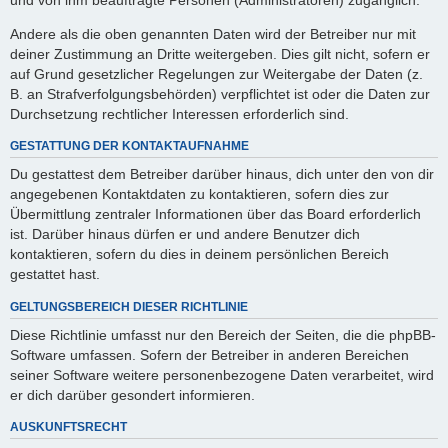
Andere als die oben genannten Daten wird der Betreiber nur mit
deiner Zustimmung an Dritte weitergeben. Dies gilt nicht, sofern er
auf Grund gesetzlicher Regelungen zur Weitergabe der Daten (z.
B. an Strafverfolgungsbehörden) verpflichtet ist oder die Daten zur
Durchsetzung rechtlicher Interessen erforderlich sind.
GESTATTUNG DER KONTAKTAUFNAHME
Du gestattest dem Betreiber darüber hinaus, dich unter den von dir
angegebenen Kontaktdaten zu kontaktieren, sofern dies zur
Übermittlung zentraler Informationen über das Board erforderlich
ist. Darüber hinaus dürfen er und andere Benutzer dich
kontaktieren, sofern du dies in deinem persönlichen Bereich
gestattet hast.
GELTUNGSBEREICH DIESER RICHTLINIE
Diese Richtlinie umfasst nur den Bereich der Seiten, die die phpBB-
Software umfassen. Sofern der Betreiber in anderen Bereichen
seiner Software weitere personenbezogene Daten verarbeitet, wird
er dich darüber gesondert informieren.
AUSKUNFTSRECHT