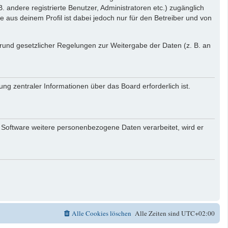
. andere registrierte Benutzer, Administratoren etc.) zugänglich
aus deinem Profil ist dabei jedoch nur für den Betreiber und von
 Grund gesetzlicher Regelungen zur Weitergabe der Daten (z. B. an
ng zentraler Informationen über das Board erforderlich ist.
r Software weitere personenbezogene Daten verarbeitet, wird er
Alle Cookies löschen
Alle Zeiten sind
UTC+02:00