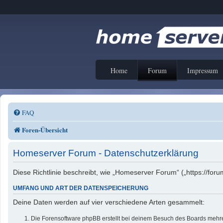
Home
Forum
Impressum
FAQ
Foren-Übersicht
Homeserver Forum - Datenschutzerklärung
Diese Richtlinie beschreibt, wie „Homeserver Forum“ („https://f
UMFANG UND ART DER DATENSPEICHERUNG
Deine Daten werden auf vier verschiedene Arten gesammelt:
Die Forensoftware phpBB erstellt bei deinem Besuch des Boards mehrer