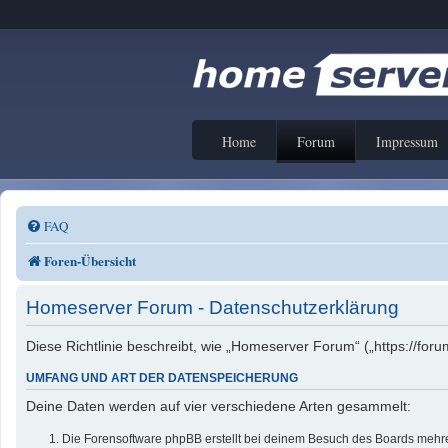
Home
Forum
Impressum
FAQ
Foren-Übersicht
Homeserver Forum - Datenschutzerklärung
Diese Richtlinie beschreibt, wie „Homeserver Forum“ („https://f
UMFANG UND ART DER DATENSPEICHERUNG
Deine Daten werden auf vier verschiedene Arten gesammelt:
Die Forensoftware phpBB erstellt bei deinem Besuch des Boards mehrer