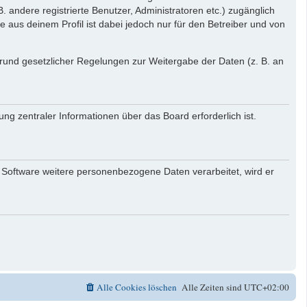
. andere registrierte Benutzer, Administratoren etc.) zugänglich
aus deinem Profil ist dabei jedoch nur für den Betreiber und von
 Grund gesetzlicher Regelungen zur Weitergabe der Daten (z. B. an
ng zentraler Informationen über das Board erforderlich ist.
r Software weitere personenbezogene Daten verarbeitet, wird er
Alle Cookies löschen
Alle Zeiten sind
UTC+02:00