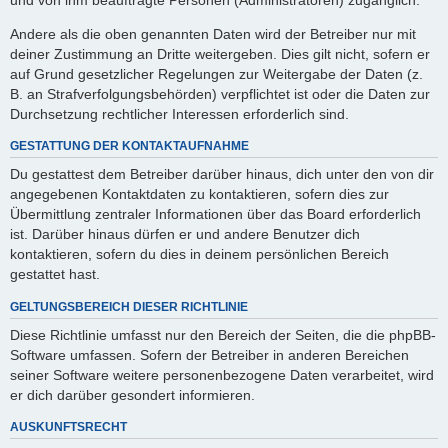
Andere als die oben genannten Daten wird der Betreiber nur mit
deiner Zustimmung an Dritte weitergeben. Dies gilt nicht, sofern er
auf Grund gesetzlicher Regelungen zur Weitergabe der Daten (z.
B. an Strafverfolgungsbehörden) verpflichtet ist oder die Daten zur
Durchsetzung rechtlicher Interessen erforderlich sind.
GESTATTUNG DER KONTAKTAUFNAHME
Du gestattest dem Betreiber darüber hinaus, dich unter den von dir
angegebenen Kontaktdaten zu kontaktieren, sofern dies zur
Übermittlung zentraler Informationen über das Board erforderlich
ist. Darüber hinaus dürfen er und andere Benutzer dich
kontaktieren, sofern du dies in deinem persönlichen Bereich
gestattet hast.
GELTUNGSBEREICH DIESER RICHTLINIE
Diese Richtlinie umfasst nur den Bereich der Seiten, die die phpBB-
Software umfassen. Sofern der Betreiber in anderen Bereichen
seiner Software weitere personenbezogene Daten verarbeitet, wird
er dich darüber gesondert informieren.
AUSKUNFTSRECHT