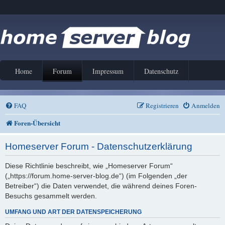
Home
Forum
Impressum
Datenschutz
FAQ
Registrieren
Anmelden
Foren-Übersicht
Homeserver Forum - Datenschutzerklärung
Diese Richtlinie beschreibt, wie „Homeserver Forum“
(„https://forum.home-server-blog.de“) (im Folgenden „der
Betreiber“) die Daten verwendet, die während deines Foren-
Besuchs gesammelt werden.
UMFANG UND ART DER DATENSPEICHERUNG