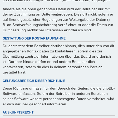
Andere als die oben genannten Daten wird der Betreiber nur mit
deiner Zustimmung an Dritte weitergeben. Dies gilt nicht, sofern er
auf Grund gesetzlicher Regelungen zur Weitergabe der Daten (z.
B. an Strafverfolgungsbehörden) verpflichtet ist oder die Daten zur
Durchsetzung rechtlicher Interessen erforderlich sind.
GESTATTUNG DER KONTAKTAUFNAHME
Du gestattest dem Betreiber darüber hinaus, dich unter den von dir
angegebenen Kontaktdaten zu kontaktieren, sofern dies zur
Übermittlung zentraler Informationen über das Board erforderlich
ist. Darüber hinaus dürfen er und andere Benutzer dich
kontaktieren, sofern du dies in deinem persönlichen Bereich
gestattet hast.
GELTUNGSBEREICH DIESER RICHTLINIE
Diese Richtlinie umfasst nur den Bereich der Seiten, die die phpBB-
Software umfassen. Sofern der Betreiber in anderen Bereichen
seiner Software weitere personenbezogene Daten verarbeitet, wird
er dich darüber gesondert informieren.
AUSKUNFTSRECHT