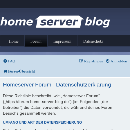
Home
Forum
Impressum
Datenschutz
FAQ
Registrieren
Anmelden
Foren-Übersicht
Homeserver Forum - Datenschutzerklärung
Diese Richtlinie beschreibt, wie „Homeserver Forum“
(„https://forum.home-server-blog.de“) (im Folgenden „der
Betreiber“) die Daten verwendet, die während deines Foren-
Besuchs gesammelt werden.
UMFANG UND ART DER DATENSPEICHERUNG