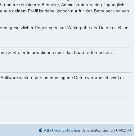
. andere registrierte Benutzer, Administratoren etc.) zugänglich
aus deinem Profil ist dabei jedoch nur für den Betreiber und von
 Grund gesetzlicher Regelungen zur Weitergabe der Daten (z. B. an
ng zentraler Informationen über das Board erforderlich ist.
r Software weitere personenbezogene Daten verarbeitet, wird er
Alle Cookies löschen
Alle Zeiten sind
UTC+02:00