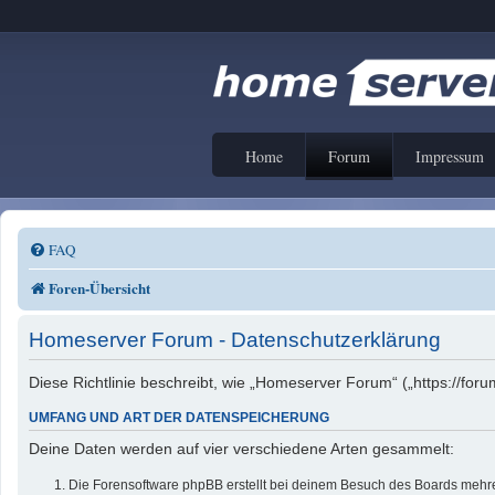
Home
Forum
Impressum
FAQ
Foren-Übersicht
Homeserver Forum - Datenschutzerklärung
Diese Richtlinie beschreibt, wie „Homeserver Forum“ („https://f
UMFANG UND ART DER DATENSPEICHERUNG
Deine Daten werden auf vier verschiedene Arten gesammelt:
Die Forensoftware phpBB erstellt bei deinem Besuch des Boards mehrer