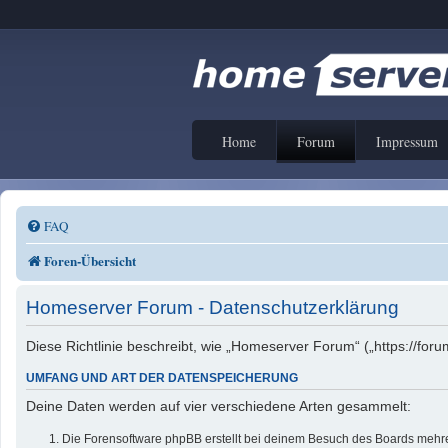
Home
Forum
Impressum
FAQ
Foren-Übersicht
Homeserver Forum - Datenschutzerklärung
Diese Richtlinie beschreibt, wie „Homeserver Forum“ („https://f
UMFANG UND ART DER DATENSPEICHERUNG
Deine Daten werden auf vier verschiedene Arten gesammelt:
Die Forensoftware phpBB erstellt bei deinem Besuch des Boards mehrer