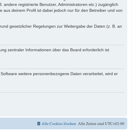
. andere registrierte Benutzer, Administratoren etc.) zugänglich
aus deinem Profil ist dabei jedoch nur für den Betreiber und von
 Grund gesetzlicher Regelungen zur Weitergabe der Daten (z. B. an
ng zentraler Informationen über das Board erforderlich ist.
r Software weitere personenbezogene Daten verarbeitet, wird er
Alle Cookies löschen
Alle Zeiten sind
UTC+02:00