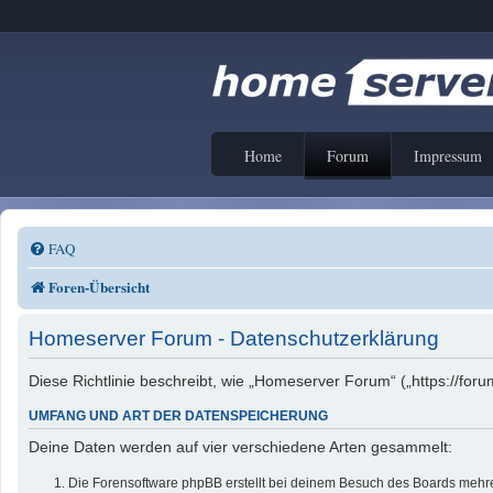
Home
Forum
Impressum
FAQ
Foren-Übersicht
Homeserver Forum - Datenschutzerklärung
Diese Richtlinie beschreibt, wie „Homeserver Forum“ („https://f
UMFANG UND ART DER DATENSPEICHERUNG
Deine Daten werden auf vier verschiedene Arten gesammelt:
Die Forensoftware phpBB erstellt bei deinem Besuch des Boards mehrer