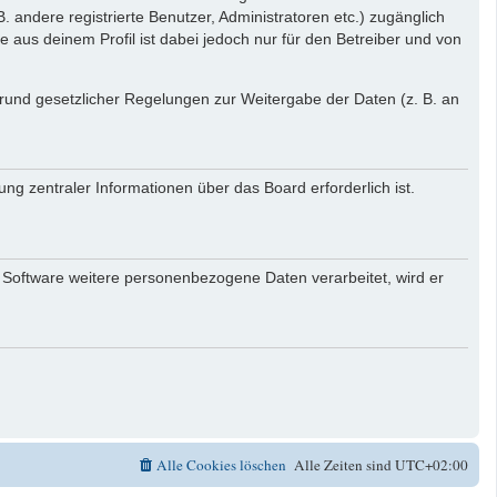
. andere registrierte Benutzer, Administratoren etc.) zugänglich
aus deinem Profil ist dabei jedoch nur für den Betreiber und von
 Grund gesetzlicher Regelungen zur Weitergabe der Daten (z. B. an
ng zentraler Informationen über das Board erforderlich ist.
r Software weitere personenbezogene Daten verarbeitet, wird er
Alle Cookies löschen
Alle Zeiten sind
UTC+02:00