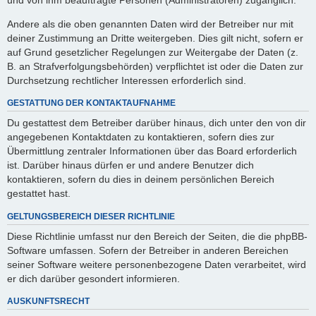
Andere als die oben genannten Daten wird der Betreiber nur mit
deiner Zustimmung an Dritte weitergeben. Dies gilt nicht, sofern er
auf Grund gesetzlicher Regelungen zur Weitergabe der Daten (z.
B. an Strafverfolgungsbehörden) verpflichtet ist oder die Daten zur
Durchsetzung rechtlicher Interessen erforderlich sind.
GESTATTUNG DER KONTAKTAUFNAHME
Du gestattest dem Betreiber darüber hinaus, dich unter den von dir
angegebenen Kontaktdaten zu kontaktieren, sofern dies zur
Übermittlung zentraler Informationen über das Board erforderlich
ist. Darüber hinaus dürfen er und andere Benutzer dich
kontaktieren, sofern du dies in deinem persönlichen Bereich
gestattet hast.
GELTUNGSBEREICH DIESER RICHTLINIE
Diese Richtlinie umfasst nur den Bereich der Seiten, die die phpBB-
Software umfassen. Sofern der Betreiber in anderen Bereichen
seiner Software weitere personenbezogene Daten verarbeitet, wird
er dich darüber gesondert informieren.
AUSKUNFTSRECHT