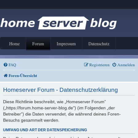
Home
Forum
Impressum
Datenschutz
FAQ
Registrieren
Anmelden
Foren-Übersicht
Homeserver Forum - Datenschutzerklärung
Diese Richtlinie beschreibt, wie „Homeserver Forum“
(„https://forum.home-server-blog.de“) (im Folgenden „der
Betreiber“) die Daten verwendet, die während deines Foren-
Besuchs gesammelt werden.
UMFANG UND ART DER DATENSPEICHERUNG