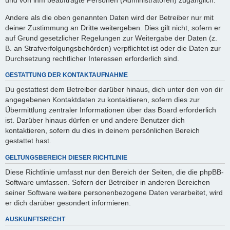
Andere als die oben genannten Daten wird der Betreiber nur mit
deiner Zustimmung an Dritte weitergeben. Dies gilt nicht, sofern er
auf Grund gesetzlicher Regelungen zur Weitergabe der Daten (z.
B. an Strafverfolgungsbehörden) verpflichtet ist oder die Daten zur
Durchsetzung rechtlicher Interessen erforderlich sind.
GESTATTUNG DER KONTAKTAUFNAHME
Du gestattest dem Betreiber darüber hinaus, dich unter den von dir
angegebenen Kontaktdaten zu kontaktieren, sofern dies zur
Übermittlung zentraler Informationen über das Board erforderlich
ist. Darüber hinaus dürfen er und andere Benutzer dich
kontaktieren, sofern du dies in deinem persönlichen Bereich
gestattet hast.
GELTUNGSBEREICH DIESER RICHTLINIE
Diese Richtlinie umfasst nur den Bereich der Seiten, die die phpBB-
Software umfassen. Sofern der Betreiber in anderen Bereichen
seiner Software weitere personenbezogene Daten verarbeitet, wird
er dich darüber gesondert informieren.
AUSKUNFTSRECHT