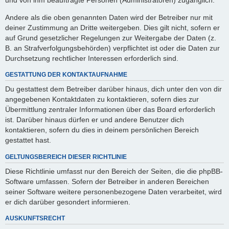
Andere als die oben genannten Daten wird der Betreiber nur mit
deiner Zustimmung an Dritte weitergeben. Dies gilt nicht, sofern er
auf Grund gesetzlicher Regelungen zur Weitergabe der Daten (z.
B. an Strafverfolgungsbehörden) verpflichtet ist oder die Daten zur
Durchsetzung rechtlicher Interessen erforderlich sind.
GESTATTUNG DER KONTAKTAUFNAHME
Du gestattest dem Betreiber darüber hinaus, dich unter den von dir
angegebenen Kontaktdaten zu kontaktieren, sofern dies zur
Übermittlung zentraler Informationen über das Board erforderlich
ist. Darüber hinaus dürfen er und andere Benutzer dich
kontaktieren, sofern du dies in deinem persönlichen Bereich
gestattet hast.
GELTUNGSBEREICH DIESER RICHTLINIE
Diese Richtlinie umfasst nur den Bereich der Seiten, die die phpBB-
Software umfassen. Sofern der Betreiber in anderen Bereichen
seiner Software weitere personenbezogene Daten verarbeitet, wird
er dich darüber gesondert informieren.
AUSKUNFTSRECHT