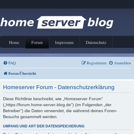
Home
Forum
Impressum
Datenschutz
FAQ
Registrieren
Anmelden
Foren-Übersicht
Homeserver Forum - Datenschutzerklärung
Diese Richtlinie beschreibt, wie „Homeserver Forum“
(„https://forum.home-server-blog.de“) (im Folgenden „der
Betreiber“) die Daten verwendet, die während deines Foren-
Besuchs gesammelt werden.
UMFANG UND ART DER DATENSPEICHERUNG