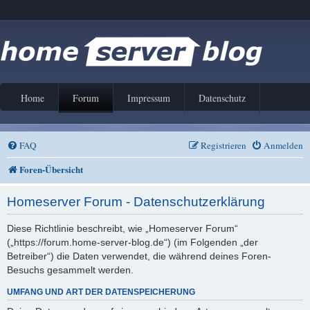
Home
Forum
Impressum
Datenschutz
FAQ
Registrieren
Anmelden
Foren-Übersicht
Homeserver Forum - Datenschutzerklärung
Diese Richtlinie beschreibt, wie „Homeserver Forum“
(„https://forum.home-server-blog.de“) (im Folgenden „der
Betreiber“) die Daten verwendet, die während deines Foren-
Besuchs gesammelt werden.
UMFANG UND ART DER DATENSPEICHERUNG