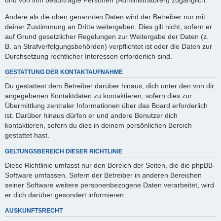
Andere als die oben genannten Daten wird der Betreiber nur mit
deiner Zustimmung an Dritte weitergeben. Dies gilt nicht, sofern er
auf Grund gesetzlicher Regelungen zur Weitergabe der Daten (z.
B. an Strafverfolgungsbehörden) verpflichtet ist oder die Daten zur
Durchsetzung rechtlicher Interessen erforderlich sind.
GESTATTUNG DER KONTAKTAUFNAHME
Du gestattest dem Betreiber darüber hinaus, dich unter den von dir
angegebenen Kontaktdaten zu kontaktieren, sofern dies zur
Übermittlung zentraler Informationen über das Board erforderlich
ist. Darüber hinaus dürfen er und andere Benutzer dich
kontaktieren, sofern du dies in deinem persönlichen Bereich
gestattet hast.
GELTUNGSBEREICH DIESER RICHTLINIE
Diese Richtlinie umfasst nur den Bereich der Seiten, die die phpBB-
Software umfassen. Sofern der Betreiber in anderen Bereichen
seiner Software weitere personenbezogene Daten verarbeitet, wird
er dich darüber gesondert informieren.
AUSKUNFTSRECHT