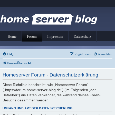
Home
Forum
Impressum
Datenschutz
FAQ
Registrieren
Anmelden
Foren-Übersicht
Homeserver Forum - Datenschutzerklärung
Diese Richtlinie beschreibt, wie „Homeserver Forum“
(„https://forum.home-server-blog.de“) (im Folgenden „der
Betreiber“) die Daten verwendet, die während deines Foren-
Besuchs gesammelt werden.
UMFANG UND ART DER DATENSPEICHERUNG