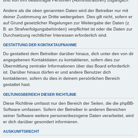
Andere als die oben genannten Daten wird der Betreiber nur mit
deiner Zustimmung an Dritte weitergeben. Dies gilt nicht, sofern er
auf Grund gesetzlicher Regelungen zur Weitergabe der Daten (z.
B. an Strafverfolgungsbehörden) verpflichtet ist oder die Daten zur
Durchsetzung rechtlicher Interessen erforderlich sind.
GESTATTUNG DER KONTAKTAUFNAHME
Du gestattest dem Betreiber darüber hinaus, dich unter den von dir
angegebenen Kontaktdaten zu kontaktieren, sofern dies zur
Übermittlung zentraler Informationen über das Board erforderlich
ist. Darüber hinaus dürfen er und andere Benutzer dich
kontaktieren, sofern du dies in deinem persönlichen Bereich
gestattet hast.
GELTUNGSBEREICH DIESER RICHTLINIE
Diese Richtlinie umfasst nur den Bereich der Seiten, die die phpBB-
Software umfassen. Sofern der Betreiber in anderen Bereichen
seiner Software weitere personenbezogene Daten verarbeitet, wird
er dich darüber gesondert informieren.
AUSKUNFTSRECHT