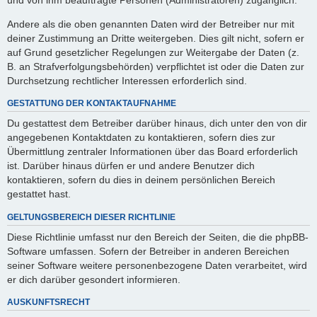
Andere als die oben genannten Daten wird der Betreiber nur mit
deiner Zustimmung an Dritte weitergeben. Dies gilt nicht, sofern er
auf Grund gesetzlicher Regelungen zur Weitergabe der Daten (z.
B. an Strafverfolgungsbehörden) verpflichtet ist oder die Daten zur
Durchsetzung rechtlicher Interessen erforderlich sind.
GESTATTUNG DER KONTAKTAUFNAHME
Du gestattest dem Betreiber darüber hinaus, dich unter den von dir
angegebenen Kontaktdaten zu kontaktieren, sofern dies zur
Übermittlung zentraler Informationen über das Board erforderlich
ist. Darüber hinaus dürfen er und andere Benutzer dich
kontaktieren, sofern du dies in deinem persönlichen Bereich
gestattet hast.
GELTUNGSBEREICH DIESER RICHTLINIE
Diese Richtlinie umfasst nur den Bereich der Seiten, die die phpBB-
Software umfassen. Sofern der Betreiber in anderen Bereichen
seiner Software weitere personenbezogene Daten verarbeitet, wird
er dich darüber gesondert informieren.
AUSKUNFTSRECHT