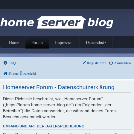
Home
Forum
Impressum
Datenschutz
FAQ
Registrieren
Anmelden
Foren-Übersicht
Homeserver Forum - Datenschutzerklärung
Diese Richtlinie beschreibt, wie „Homeserver Forum“
(„https://forum.home-server-blog.de“) (im Folgenden „der
Betreiber“) die Daten verwendet, die während deines Foren-
Besuchs gesammelt werden.
UMFANG UND ART DER DATENSPEICHERUNG