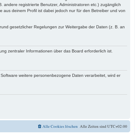
. andere registrierte Benutzer, Administratoren etc.) zugänglich
aus deinem Profil ist dabei jedoch nur für den Betreiber und von
 Grund gesetzlicher Regelungen zur Weitergabe der Daten (z. B. an
ng zentraler Informationen über das Board erforderlich ist.
r Software weitere personenbezogene Daten verarbeitet, wird er
Alle Cookies löschen
Alle Zeiten sind
UTC+02:00