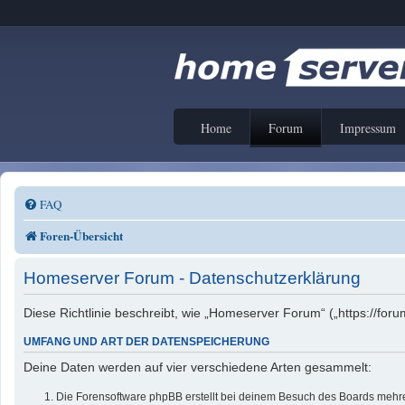
Home
Forum
Impressum
FAQ
Foren-Übersicht
Homeserver Forum - Datenschutzerklärung
Diese Richtlinie beschreibt, wie „Homeserver Forum“ („https://f
UMFANG UND ART DER DATENSPEICHERUNG
Deine Daten werden auf vier verschiedene Arten gesammelt:
Die Forensoftware phpBB erstellt bei deinem Besuch des Boards mehrer