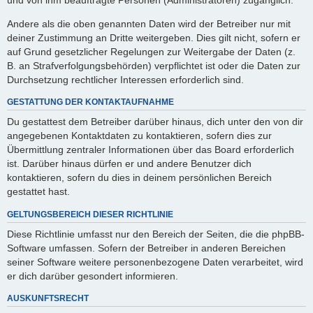
Andere als die oben genannten Daten wird der Betreiber nur mit
deiner Zustimmung an Dritte weitergeben. Dies gilt nicht, sofern er
auf Grund gesetzlicher Regelungen zur Weitergabe der Daten (z.
B. an Strafverfolgungsbehörden) verpflichtet ist oder die Daten zur
Durchsetzung rechtlicher Interessen erforderlich sind.
GESTATTUNG DER KONTAKTAUFNAHME
Du gestattest dem Betreiber darüber hinaus, dich unter den von dir
angegebenen Kontaktdaten zu kontaktieren, sofern dies zur
Übermittlung zentraler Informationen über das Board erforderlich
ist. Darüber hinaus dürfen er und andere Benutzer dich
kontaktieren, sofern du dies in deinem persönlichen Bereich
gestattet hast.
GELTUNGSBEREICH DIESER RICHTLINIE
Diese Richtlinie umfasst nur den Bereich der Seiten, die die phpBB-
Software umfassen. Sofern der Betreiber in anderen Bereichen
seiner Software weitere personenbezogene Daten verarbeitet, wird
er dich darüber gesondert informieren.
AUSKUNFTSRECHT