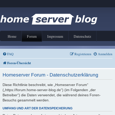
Home
Forum
Impressum
Datenschutz
FAQ
Registrieren
Anmelden
Foren-Übersicht
Homeserver Forum - Datenschutzerklärung
Diese Richtlinie beschreibt, wie „Homeserver Forum“
(„https://forum.home-server-blog.de“) (im Folgenden „der
Betreiber“) die Daten verwendet, die während deines Foren-
Besuchs gesammelt werden.
UMFANG UND ART DER DATENSPEICHERUNG