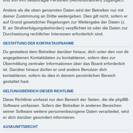
Andere als die oben genannten Daten wird der Betreiber nur mit
deiner Zustimmung an Dritte weitergeben. Dies gilt nicht, sofern er
auf Grund gesetzlicher Regelungen zur Weitergabe der Daten (z.
B. an Strafverfolgungsbehörden) verpflichtet ist oder die Daten zur
Durchsetzung rechtlicher Interessen erforderlich sind.
GESTATTUNG DER KONTAKTAUFNAHME
Du gestattest dem Betreiber darüber hinaus, dich unter den von dir
angegebenen Kontaktdaten zu kontaktieren, sofern dies zur
Übermittlung zentraler Informationen über das Board erforderlich
ist. Darüber hinaus dürfen er und andere Benutzer dich
kontaktieren, sofern du dies in deinem persönlichen Bereich
gestattet hast.
GELTUNGSBEREICH DIESER RICHTLINIE
Diese Richtlinie umfasst nur den Bereich der Seiten, die die phpBB-
Software umfassen. Sofern der Betreiber in anderen Bereichen
seiner Software weitere personenbezogene Daten verarbeitet, wird
er dich darüber gesondert informieren.
AUSKUNFTSRECHT