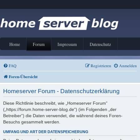
Home
Forum
Impressum
Datenschutz
FAQ
Registrieren
Anmelden
Foren-Übersicht
Homeserver Forum - Datenschutzerklärung
Diese Richtlinie beschreibt, wie „Homeserver Forum“
(„https://forum.home-server-blog.de“) (im Folgenden „der
Betreiber“) die Daten verwendet, die während deines Foren-
Besuchs gesammelt werden.
UMFANG UND ART DER DATENSPEICHERUNG