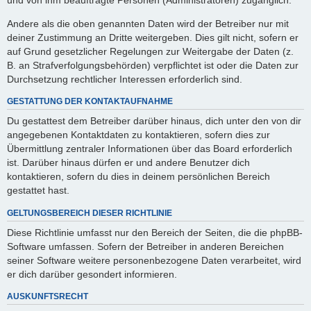
Andere als die oben genannten Daten wird der Betreiber nur mit
deiner Zustimmung an Dritte weitergeben. Dies gilt nicht, sofern er
auf Grund gesetzlicher Regelungen zur Weitergabe der Daten (z.
B. an Strafverfolgungsbehörden) verpflichtet ist oder die Daten zur
Durchsetzung rechtlicher Interessen erforderlich sind.
GESTATTUNG DER KONTAKTAUFNAHME
Du gestattest dem Betreiber darüber hinaus, dich unter den von dir
angegebenen Kontaktdaten zu kontaktieren, sofern dies zur
Übermittlung zentraler Informationen über das Board erforderlich
ist. Darüber hinaus dürfen er und andere Benutzer dich
kontaktieren, sofern du dies in deinem persönlichen Bereich
gestattet hast.
GELTUNGSBEREICH DIESER RICHTLINIE
Diese Richtlinie umfasst nur den Bereich der Seiten, die die phpBB-
Software umfassen. Sofern der Betreiber in anderen Bereichen
seiner Software weitere personenbezogene Daten verarbeitet, wird
er dich darüber gesondert informieren.
AUSKUNFTSRECHT