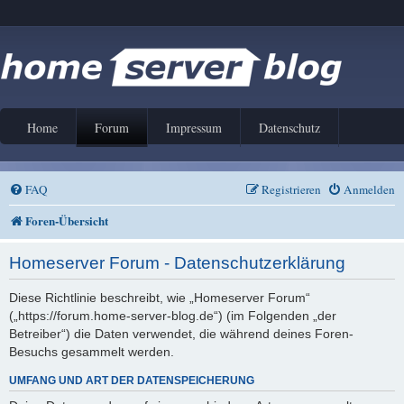
Home
Forum
Impressum
Datenschutz
FAQ
Registrieren
Anmelden
Foren-Übersicht
Homeserver Forum - Datenschutzerklärung
Diese Richtlinie beschreibt, wie „Homeserver Forum“
(„https://forum.home-server-blog.de“) (im Folgenden „der
Betreiber“) die Daten verwendet, die während deines Foren-
Besuchs gesammelt werden.
UMFANG UND ART DER DATENSPEICHERUNG