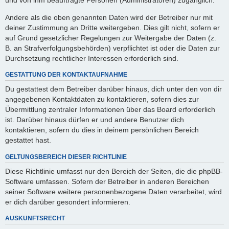
Andere als die oben genannten Daten wird der Betreiber nur mit
deiner Zustimmung an Dritte weitergeben. Dies gilt nicht, sofern er
auf Grund gesetzlicher Regelungen zur Weitergabe der Daten (z.
B. an Strafverfolgungsbehörden) verpflichtet ist oder die Daten zur
Durchsetzung rechtlicher Interessen erforderlich sind.
GESTATTUNG DER KONTAKTAUFNAHME
Du gestattest dem Betreiber darüber hinaus, dich unter den von dir
angegebenen Kontaktdaten zu kontaktieren, sofern dies zur
Übermittlung zentraler Informationen über das Board erforderlich
ist. Darüber hinaus dürfen er und andere Benutzer dich
kontaktieren, sofern du dies in deinem persönlichen Bereich
gestattet hast.
GELTUNGSBEREICH DIESER RICHTLINIE
Diese Richtlinie umfasst nur den Bereich der Seiten, die die phpBB-
Software umfassen. Sofern der Betreiber in anderen Bereichen
seiner Software weitere personenbezogene Daten verarbeitet, wird
er dich darüber gesondert informieren.
AUSKUNFTSRECHT