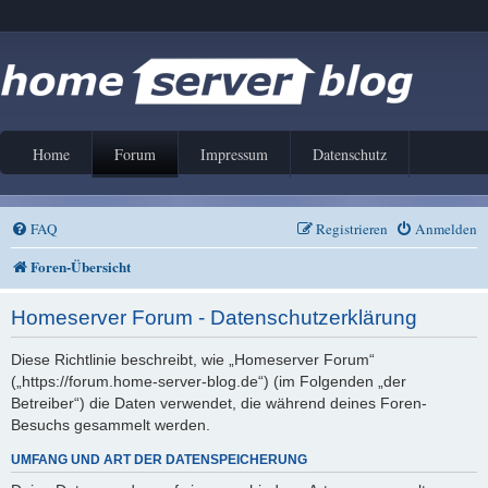
Home
Forum
Impressum
Datenschutz
FAQ
Registrieren
Anmelden
Foren-Übersicht
Homeserver Forum - Datenschutzerklärung
Diese Richtlinie beschreibt, wie „Homeserver Forum“
(„https://forum.home-server-blog.de“) (im Folgenden „der
Betreiber“) die Daten verwendet, die während deines Foren-
Besuchs gesammelt werden.
UMFANG UND ART DER DATENSPEICHERUNG