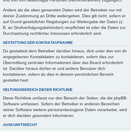
Andere als die oben genannten Daten wird der Betreiber nur mit
deiner Zustimmung an Dritte weitergeben. Dies gilt nicht, sofern er
auf Grund gesetzlicher Regelungen zur Weitergabe der Daten (z.
B. an Strafverfolgungsbehörden) verpflichtet ist oder die Daten zur
Durchsetzung rechtlicher Interessen erforderlich sind.
GESTATTUNG DER KONTAKTAUFNAHME
Du gestattest dem Betreiber darüber hinaus, dich unter den von dir
angegebenen Kontaktdaten zu kontaktieren, sofern dies zur
Übermittlung zentraler Informationen über das Board erforderlich
ist. Darüber hinaus dürfen er und andere Benutzer dich
kontaktieren, sofern du dies in deinem persönlichen Bereich
gestattet hast.
GELTUNGSBEREICH DIESER RICHTLINIE
Diese Richtlinie umfasst nur den Bereich der Seiten, die die phpBB-
Software umfassen. Sofern der Betreiber in anderen Bereichen
seiner Software weitere personenbezogene Daten verarbeitet, wird
er dich darüber gesondert informieren.
AUSKUNFTSRECHT