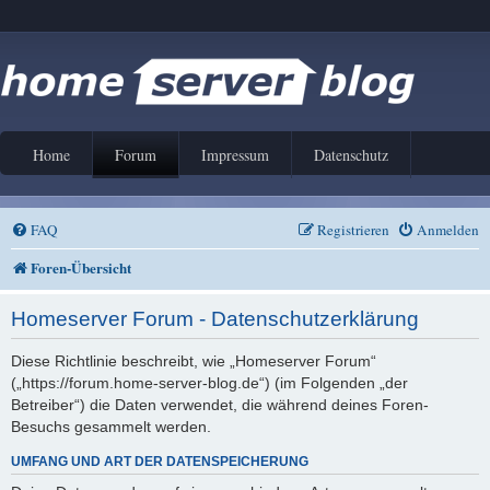
Home
Forum
Impressum
Datenschutz
FAQ
Registrieren
Anmelden
Foren-Übersicht
Homeserver Forum - Datenschutzerklärung
Diese Richtlinie beschreibt, wie „Homeserver Forum“
(„https://forum.home-server-blog.de“) (im Folgenden „der
Betreiber“) die Daten verwendet, die während deines Foren-
Besuchs gesammelt werden.
UMFANG UND ART DER DATENSPEICHERUNG