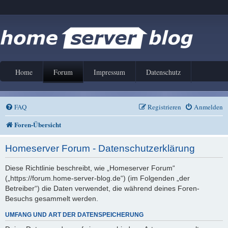
Home
Forum
Impressum
Datenschutz
FAQ
Registrieren
Anmelden
Foren-Übersicht
Homeserver Forum - Datenschutzerklärung
Diese Richtlinie beschreibt, wie „Homeserver Forum“
(„https://forum.home-server-blog.de“) (im Folgenden „der
Betreiber“) die Daten verwendet, die während deines Foren-
Besuchs gesammelt werden.
UMFANG UND ART DER DATENSPEICHERUNG