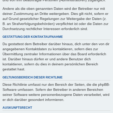
Andere als die oben genannten Daten wird der Betreiber nur mit
deiner Zustimmung an Dritte weitergeben. Dies gilt nicht, sofern er
auf Grund gesetzlicher Regelungen zur Weitergabe der Daten (z.
B. an Strafverfolgungsbehörden) verpflichtet ist oder die Daten zur
Durchsetzung rechtlicher Interessen erforderlich sind.
GESTATTUNG DER KONTAKTAUFNAHME
Du gestattest dem Betreiber darüber hinaus, dich unter den von dir
angegebenen Kontaktdaten zu kontaktieren, sofern dies zur
Übermittlung zentraler Informationen über das Board erforderlich
ist. Darüber hinaus dürfen er und andere Benutzer dich
kontaktieren, sofern du dies in deinem persönlichen Bereich
gestattet hast.
GELTUNGSBEREICH DIESER RICHTLINIE
Diese Richtlinie umfasst nur den Bereich der Seiten, die die phpBB-
Software umfassen. Sofern der Betreiber in anderen Bereichen
seiner Software weitere personenbezogene Daten verarbeitet, wird
er dich darüber gesondert informieren.
AUSKUNFTSRECHT