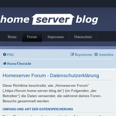
Home
Forum
Impressum
Datenschutz
FAQ
Registrieren
Anmelden
Foren-Übersicht
Homeserver Forum - Datenschutzerklärung
Diese Richtlinie beschreibt, wie „Homeserver Forum“
(„https://forum.home-server-blog.de“) (im Folgenden „der
Betreiber“) die Daten verwendet, die während deines Foren-
Besuchs gesammelt werden.
UMFANG UND ART DER DATENSPEICHERUNG