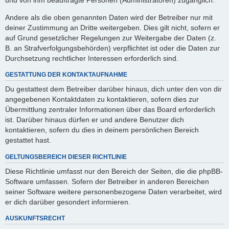
Andere als die oben genannten Daten wird der Betreiber nur mit
deiner Zustimmung an Dritte weitergeben. Dies gilt nicht, sofern er
auf Grund gesetzlicher Regelungen zur Weitergabe der Daten (z.
B. an Strafverfolgungsbehörden) verpflichtet ist oder die Daten zur
Durchsetzung rechtlicher Interessen erforderlich sind.
GESTATTUNG DER KONTAKTAUFNAHME
Du gestattest dem Betreiber darüber hinaus, dich unter den von dir
angegebenen Kontaktdaten zu kontaktieren, sofern dies zur
Übermittlung zentraler Informationen über das Board erforderlich
ist. Darüber hinaus dürfen er und andere Benutzer dich
kontaktieren, sofern du dies in deinem persönlichen Bereich
gestattet hast.
GELTUNGSBEREICH DIESER RICHTLINIE
Diese Richtlinie umfasst nur den Bereich der Seiten, die die phpBB-
Software umfassen. Sofern der Betreiber in anderen Bereichen
seiner Software weitere personenbezogene Daten verarbeitet, wird
er dich darüber gesondert informieren.
AUSKUNFTSRECHT