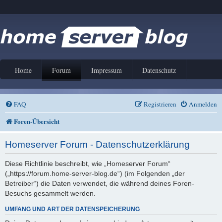
Home
Forum
Impressum
Datenschutz
FAQ
Registrieren
Anmelden
Foren-Übersicht
Homeserver Forum - Datenschutzerklärung
Diese Richtlinie beschreibt, wie „Homeserver Forum“
(„https://forum.home-server-blog.de“) (im Folgenden „der
Betreiber“) die Daten verwendet, die während deines Foren-
Besuchs gesammelt werden.
UMFANG UND ART DER DATENSPEICHERUNG