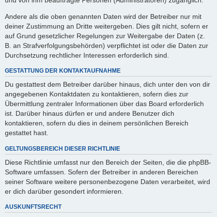
Andere als die oben genannten Daten wird der Betreiber nur mit
deiner Zustimmung an Dritte weitergeben. Dies gilt nicht, sofern er
auf Grund gesetzlicher Regelungen zur Weitergabe der Daten (z.
B. an Strafverfolgungsbehörden) verpflichtet ist oder die Daten zur
Durchsetzung rechtlicher Interessen erforderlich sind.
GESTATTUNG DER KONTAKTAUFNAHME
Du gestattest dem Betreiber darüber hinaus, dich unter den von dir
angegebenen Kontaktdaten zu kontaktieren, sofern dies zur
Übermittlung zentraler Informationen über das Board erforderlich
ist. Darüber hinaus dürfen er und andere Benutzer dich
kontaktieren, sofern du dies in deinem persönlichen Bereich
gestattet hast.
GELTUNGSBEREICH DIESER RICHTLINIE
Diese Richtlinie umfasst nur den Bereich der Seiten, die die phpBB-
Software umfassen. Sofern der Betreiber in anderen Bereichen
seiner Software weitere personenbezogene Daten verarbeitet, wird
er dich darüber gesondert informieren.
AUSKUNFTSRECHT