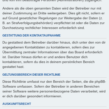
Andere als die oben genannten Daten wird der Betreiber nur mit
deiner Zustimmung an Dritte weitergeben. Dies gilt nicht, sofern er
auf Grund gesetzlicher Regelungen zur Weitergabe der Daten (z.
B. an Strafverfolgungsbehörden) verpflichtet ist oder die Daten zur
Durchsetzung rechtlicher Interessen erforderlich sind.
GESTATTUNG DER KONTAKTAUFNAHME
Du gestattest dem Betreiber darüber hinaus, dich unter den von dir
angegebenen Kontaktdaten zu kontaktieren, sofern dies zur
Übermittlung zentraler Informationen über das Board erforderlich
ist. Darüber hinaus dürfen er und andere Benutzer dich
kontaktieren, sofern du dies in deinem persönlichen Bereich
gestattet hast.
GELTUNGSBEREICH DIESER RICHTLINIE
Diese Richtlinie umfasst nur den Bereich der Seiten, die die phpBB-
Software umfassen. Sofern der Betreiber in anderen Bereichen
seiner Software weitere personenbezogene Daten verarbeitet, wird
er dich darüber gesondert informieren.
AUSKUNFTSRECHT