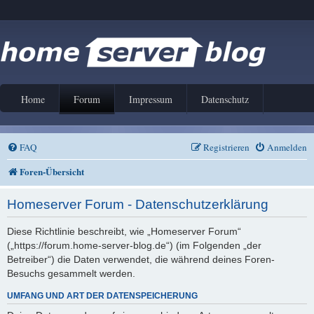
Home
Forum
Impressum
Datenschutz
FAQ
Registrieren
Anmelden
Foren-Übersicht
Homeserver Forum - Datenschutzerklärung
Diese Richtlinie beschreibt, wie „Homeserver Forum“
(„https://forum.home-server-blog.de“) (im Folgenden „der
Betreiber“) die Daten verwendet, die während deines Foren-
Besuchs gesammelt werden.
UMFANG UND ART DER DATENSPEICHERUNG