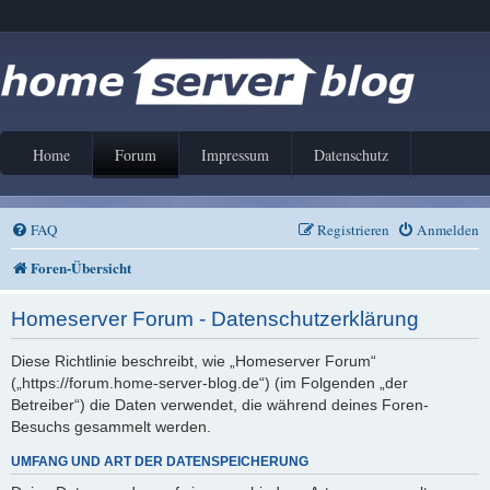
Home
Forum
Impressum
Datenschutz
FAQ
Registrieren
Anmelden
Foren-Übersicht
Homeserver Forum - Datenschutzerklärung
Diese Richtlinie beschreibt, wie „Homeserver Forum“
(„https://forum.home-server-blog.de“) (im Folgenden „der
Betreiber“) die Daten verwendet, die während deines Foren-
Besuchs gesammelt werden.
UMFANG UND ART DER DATENSPEICHERUNG