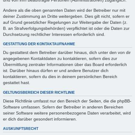
Andere als die oben genannten Daten wird der Betreiber nur mit
deiner Zustimmung an Dritte weitergeben. Dies gilt nicht, sofern er
auf Grund gesetzlicher Regelungen zur Weitergabe der Daten (z.
B. an Strafverfolgungsbehörden) verpflichtet ist oder die Daten zur
Durchsetzung rechtlicher Interessen erforderlich sind.
GESTATTUNG DER KONTAKTAUFNAHME
Du gestattest dem Betreiber darüber hinaus, dich unter den von dir
angegebenen Kontaktdaten zu kontaktieren, sofern dies zur
Übermittlung zentraler Informationen über das Board erforderlich
ist. Darüber hinaus dürfen er und andere Benutzer dich
kontaktieren, sofern du dies in deinem persönlichen Bereich
gestattet hast.
GELTUNGSBEREICH DIESER RICHTLINIE
Diese Richtlinie umfasst nur den Bereich der Seiten, die die phpBB-
Software umfassen. Sofern der Betreiber in anderen Bereichen
seiner Software weitere personenbezogene Daten verarbeitet, wird
er dich darüber gesondert informieren.
AUSKUNFTSRECHT