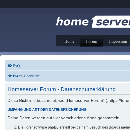
Home
Forum
Impressum
FAQ
Foren-Übersicht
Homeserver Forum - Datenschutzerklärung
Diese Richtlinie beschreibt, wie „Homeserver Forum“ („https://f
UMFANG UND ART DER DATENSPEICHERUNG
Deine Daten werden auf vier verschiedene Arten gesammelt:
Die Forensoftware phpBB erstellt bei deinem Besuch des Boards mehrer