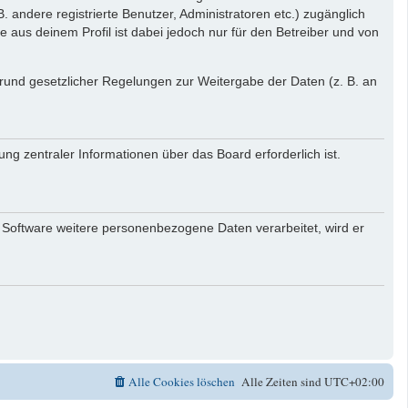
. andere registrierte Benutzer, Administratoren etc.) zugänglich
aus deinem Profil ist dabei jedoch nur für den Betreiber und von
 Grund gesetzlicher Regelungen zur Weitergabe der Daten (z. B. an
ng zentraler Informationen über das Board erforderlich ist.
r Software weitere personenbezogene Daten verarbeitet, wird er
Alle Cookies löschen
Alle Zeiten sind
UTC+02:00