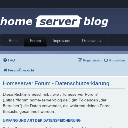
Home
Forum
Impressum
Datenschutz
FAQ
Registrieren
Anmelden
Foren-Übersicht
Homeserver Forum - Datenschutzerklärung
Diese Richtlinie beschreibt, wie „Homeserver Forum“
(„https://forum.home-server-blog.de“) (im Folgenden „der
Betreiber“) die Daten verwendet, die während deines Foren-
Besuchs gesammelt werden.
UMFANG UND ART DER DATENSPEICHERUNG