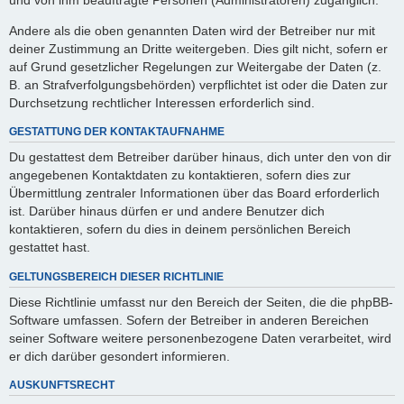
Andere als die oben genannten Daten wird der Betreiber nur mit
deiner Zustimmung an Dritte weitergeben. Dies gilt nicht, sofern er
auf Grund gesetzlicher Regelungen zur Weitergabe der Daten (z.
B. an Strafverfolgungsbehörden) verpflichtet ist oder die Daten zur
Durchsetzung rechtlicher Interessen erforderlich sind.
GESTATTUNG DER KONTAKTAUFNAHME
Du gestattest dem Betreiber darüber hinaus, dich unter den von dir
angegebenen Kontaktdaten zu kontaktieren, sofern dies zur
Übermittlung zentraler Informationen über das Board erforderlich
ist. Darüber hinaus dürfen er und andere Benutzer dich
kontaktieren, sofern du dies in deinem persönlichen Bereich
gestattet hast.
GELTUNGSBEREICH DIESER RICHTLINIE
Diese Richtlinie umfasst nur den Bereich der Seiten, die die phpBB-
Software umfassen. Sofern der Betreiber in anderen Bereichen
seiner Software weitere personenbezogene Daten verarbeitet, wird
er dich darüber gesondert informieren.
AUSKUNFTSRECHT