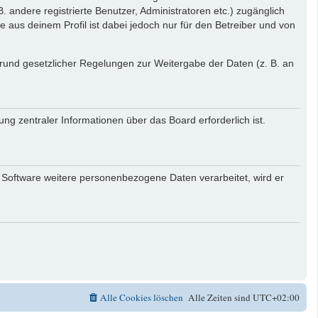
. andere registrierte Benutzer, Administratoren etc.) zugänglich
aus deinem Profil ist dabei jedoch nur für den Betreiber und von
 Grund gesetzlicher Regelungen zur Weitergabe der Daten (z. B. an
ng zentraler Informationen über das Board erforderlich ist.
r Software weitere personenbezogene Daten verarbeitet, wird er
Alle Cookies löschen
Alle Zeiten sind
UTC+02:00