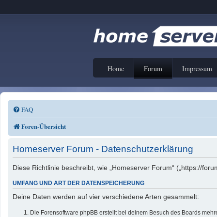
Home
Forum
Impressum
FAQ
Foren-Übersicht
Homeserver Forum - Datenschutzerklärung
Diese Richtlinie beschreibt, wie „Homeserver Forum“ („https://f
UMFANG UND ART DER DATENSPEICHERUNG
Deine Daten werden auf vier verschiedene Arten gesammelt:
Die Forensoftware phpBB erstellt bei deinem Besuch des Boards mehrer